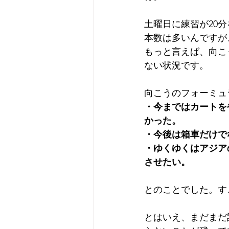
土曜日に練習が20
本数は多いんですが
もっと言えば、向こ
ない状況です。
向こうのフォーミュ
・今まではカートを
かった。
・今後は箱車だけで
・ゆくゆくはアジア
させたい。
とのことでした。す
とはいえ、まだまだ