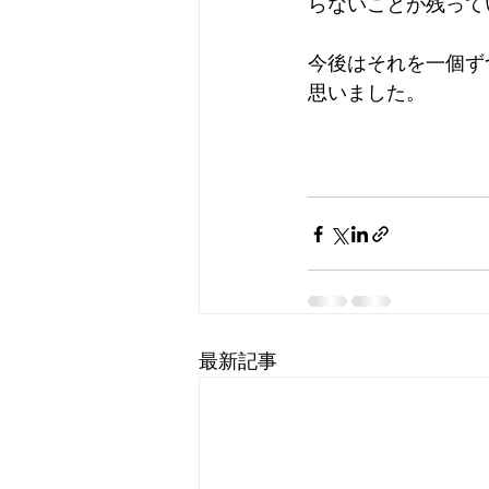
らないことが残って
今後はそれを一個ず
思いました。
最新記事