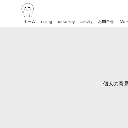
ホーム
racing
university
activity
お問合せ
Mem
個人の意