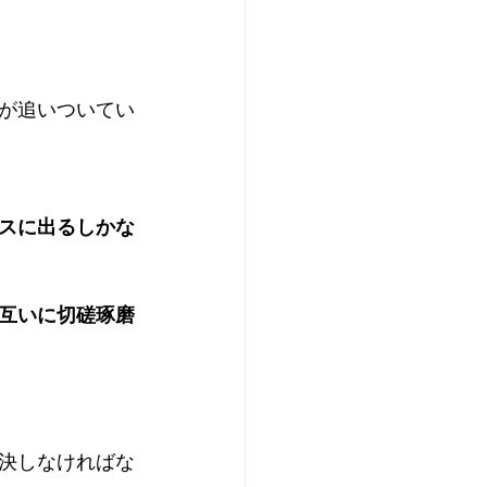
が追いついてい
ースに出るしかな
互いに切磋琢磨
決しなければな