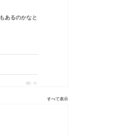
もあるのかなと
すべて表示