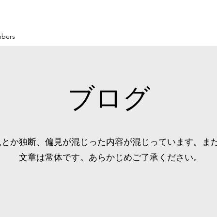
bers
ブログ
見とか独断、偏見が混じった内容が混じっています。ま
文章は常体です。あらかじめご了承ください。