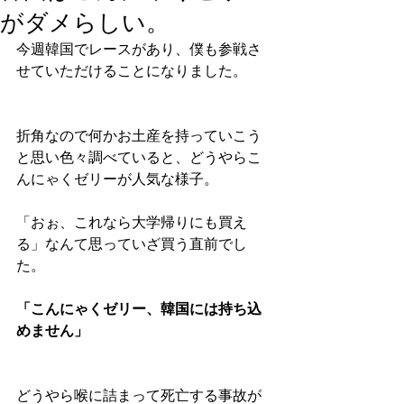
がダメらしい。
今週韓国でレースがあり、僕も参戦さ
せていただけることになりました。
折角なので何かお土産を持っていこう
と思い色々調べていると、どうやらこ
んにゃくゼリーが人気な様子。
「おぉ、これなら大学帰りにも買え
る」なんて思っていざ買う直前でし
た。
「こんにゃくゼリー、韓国には持ち込
めません」
どうやら喉に詰まって死亡する事故が