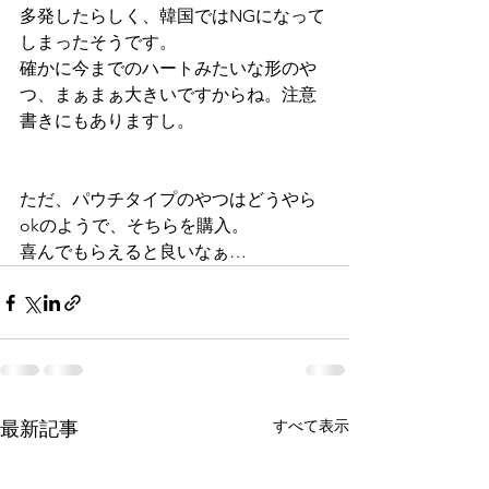
多発したらしく、韓国ではNGになって
しまったそうです。
確かに今までのハートみたいな形のや
つ、まぁまぁ大きいですからね。注意
書きにもありますし。
ただ、パウチタイプのやつはどうやら
okのようで、そちらを購入。
喜んでもらえると良いなぁ…
すべて表示
最新記事