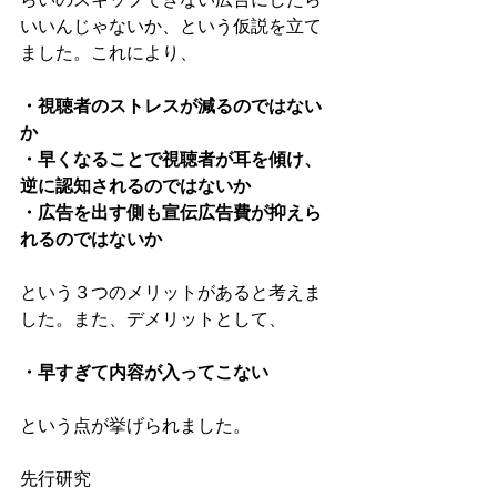
いいんじゃないか、という仮説を立て
ました。これにより、
・視聴者のストレスが減るのではない
か
・早くなることで視聴者が耳を傾け、
逆に認知されるのではないか
・広告を出す側も宣伝広告費が抑えら
れるのではないか
という３つのメリットがあると考えま
した。また、デメリットとして、
・早すぎて内容が入ってこない
という点が挙げられました。
先行研究