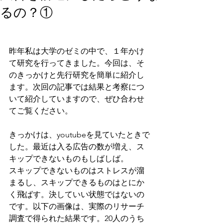
るの？①
昨年私は大学のゼミの中で、１年かけ
て研究を行ってきました。今回は、そ
のきっかけと先行研究を簡単に紹介し
ます。次回の記事では結果と考察につ
いて紹介していますので、ぜひ合わせ
てご覧ください。
きっかけは、youtubeを見ていたときで
した。最近は入る広告の数が増え、ス
キップできないものもしばしば。
スキップできないものはストレスが溜
まるし、スキップできるものはとにか
く飛ばす。決していい状態ではないの
です。以下の画像は、実際のリサーチ
調査で得られた結果です。20人のうち